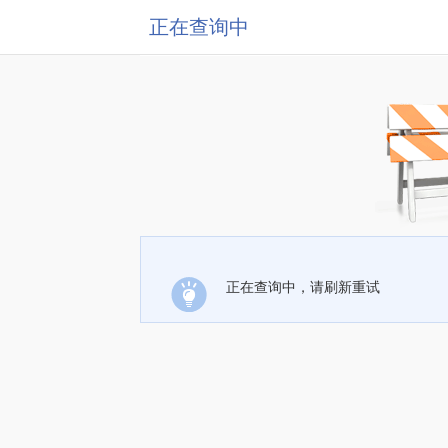
正在查询中
正在查询中，请刷新重试