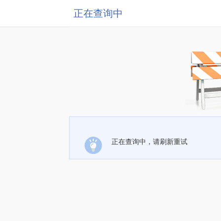
正在查询中
正在查询中，请刷新重试