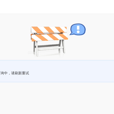
查询中，请刷新重试