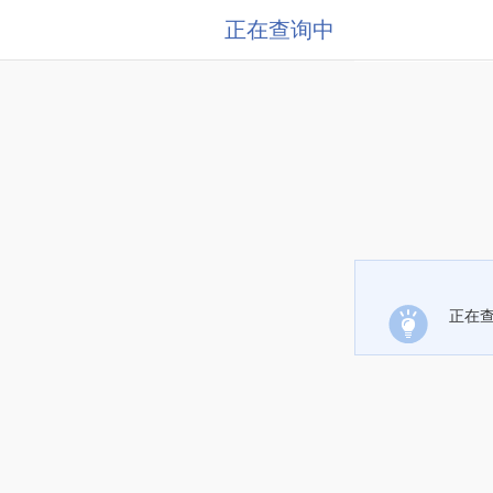
正在查询中
正在