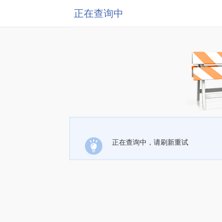
正在查询中
正在查询中，请刷新重试